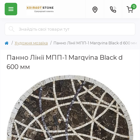
0
Художня мозаїка
Панно Лінії МПП-1 Marqvina Black d 600 мм
Панно Лінії МПП-1 Marqvina Black d
600 мм