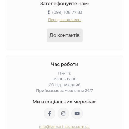
Зателефонуйте нам:
(099) 108 77 83
Передзвоніть мені
До контактів
Час роботи
Пн-Пт:
09:00 - 17:00
Сб-Нд: вихідний
Приймаємо замовлення 24/7
Ми в соціальних мережах:
info@krimart-stone.com.ua