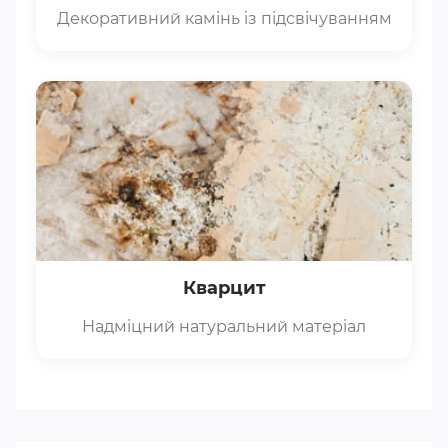
Декоративний камінь із підсвічуванням
Кварцит
Надміцний натуральний матеріал