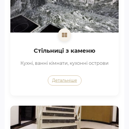
Стільниці з каменю
Кухні, ванні кімнати, кухонні острови
Детальніше