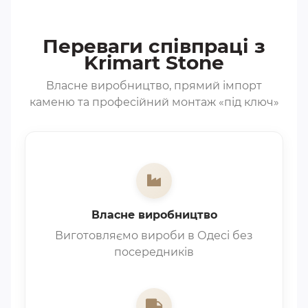
Переваги співпраці з
Krimart Stone
Власне виробництво, прямий імпорт
каменю та професійний монтаж «під ключ»
Власне виробництво
Виготовляємо вироби в Одесі без
посередників