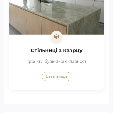
Стільниці з кварцу
Проєкти будь-якої складності
Детальніше