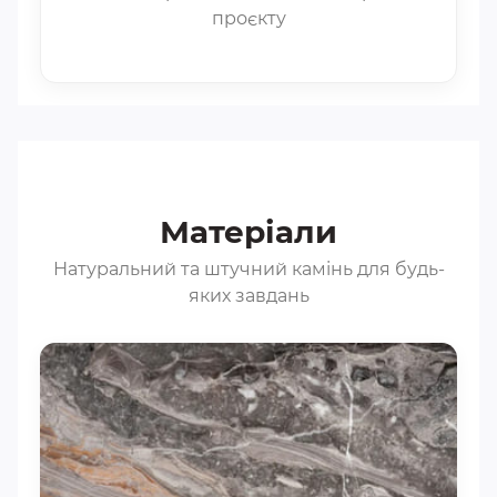
проєкту
Матеріали
Натуральний та штучний камінь для будь-
яких завдань