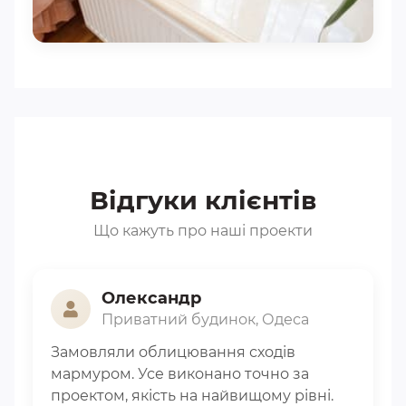
Відгуки клієнтів
Що кажуть про наші проекти
Олександр
Приватний будинок, Одеса
Замовляли облицювання сходів
мармуром. Усе виконано точно за
проектом, якість на найвищому рівні.