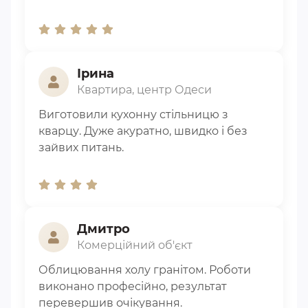
Ірина
Квартира, центр Одеси
Виготовили кухонну стільницю з
кварцу. Дуже акуратно, швидко і без
зайвих питань.
Дмитро
Комерційний об'єкт
Облицювання холу гранітом. Роботи
виконано професійно, результат
перевершив очікування.