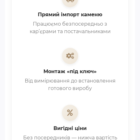
Прямий імпорт каменю
Працюємо безпосередньо з
кар’єрами та постачальниками
Монтаж «під ключ»
Від вимірювання до встановлення
готового виробу
Вигідні ціни
Без посередників — нижча вартість