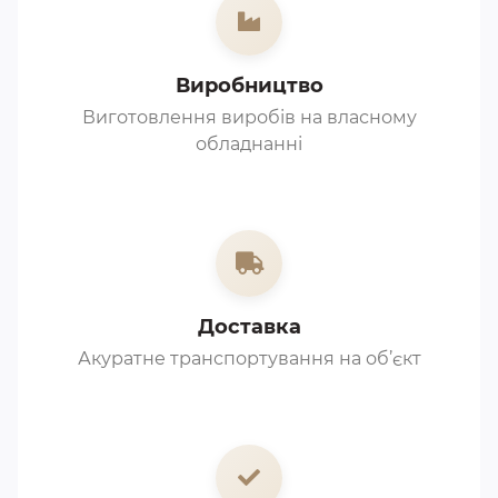
Виробництво
Виготовлення виробів на власному
обладнанні
Доставка
Акуратне транспортування на об’єкт