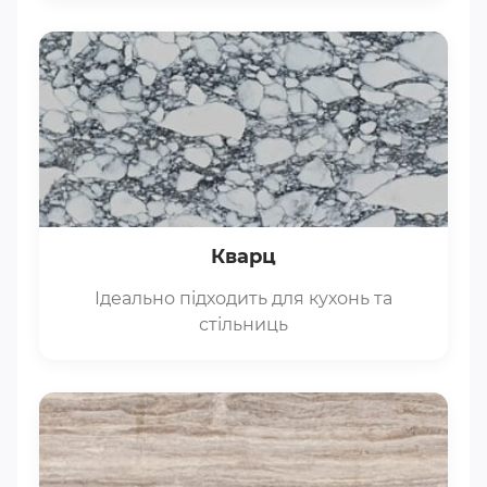
Кварц
Ідеально підходить для кухонь та
стільниць