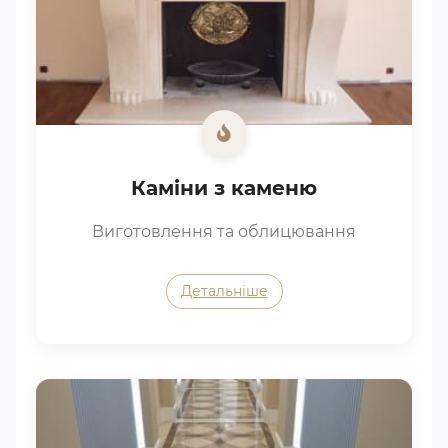
Каміни з каменю
Виготовлення та облицювання
Детальніше