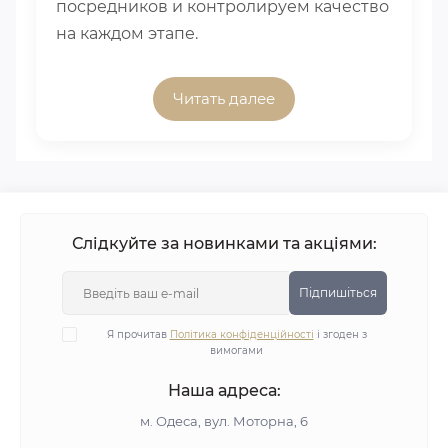
посредников и контролируем качество
на каждом этапе.
Читать далее
Слідкуйте за новинками та акціями:
Підпишіться
Я прочитав
Політика конфіденційності
і згоден з
вимогами
Наша адреса:
м. Одеса, вул. Моторна, 6