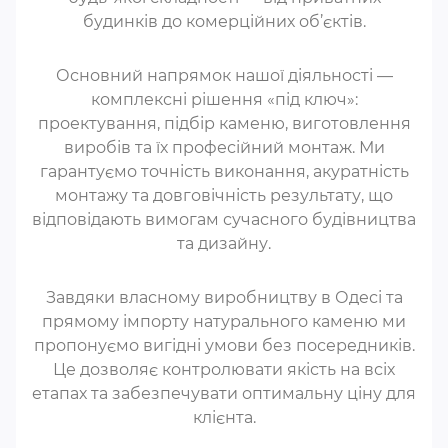
будинків до комерційних об’єктів.
Основний напрямок нашої діяльності —
комплексні рішення «під ключ»:
проектування, підбір каменю, виготовлення
виробів та їх професійний монтаж. Ми
гарантуємо точність виконання, акуратність
монтажу та довговічність результату, що
відповідають вимогам сучасного будівництва
та дизайну.
Завдяки власному виробництву в Одесі та
прямому імпорту натурального каменю ми
пропонуємо вигідні умови без посередників.
Це дозволяє контролювати якість на всіх
етапах та забезпечувати оптимальну ціну для
клієнта.