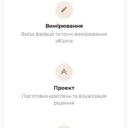
Вимірювання
Виїзд фахівця та точні вимірювання
об’єкта
Проект
Підготовка креслень та візуалізація
рішення