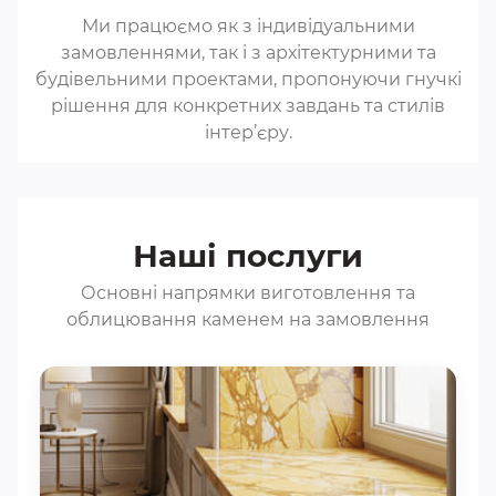
Ми працюємо як з індивідуальними
замовленнями, так і з архітектурними та
будівельними проектами, пропонуючи гнучкі
рішення для конкретних завдань та стилів
інтер’єру.
Наші послуги
Основні напрямки виготовлення та
облицювання каменем на замовлення