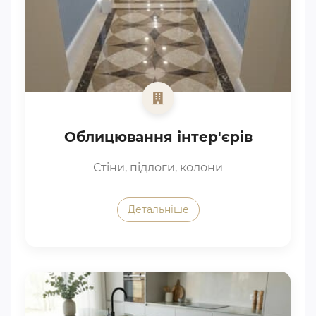
Облицювання інтер'єрів
Стіни, підлоги, колони
Детальніше