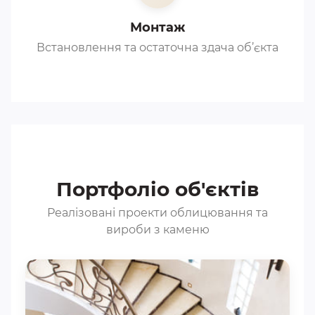
Монтаж
Встановлення та остаточна здача об’єкта
Портфоліо об'єктів
Реалізовані проекти облицювання та
вироби з каменю