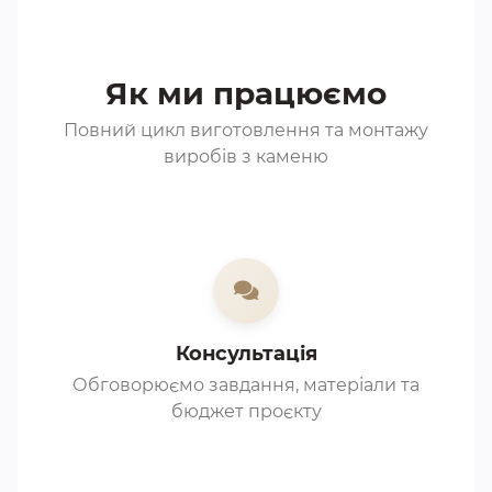
Як ми працюємо
Повний цикл виготовлення та монтажу
виробів з каменю
Консультація
Обговорюємо завдання, матеріали та
бюджет проєкту