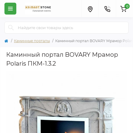
0
Каминные порталы
Каминный портал BOVARY Мрамор Polaris
Каминный портал BOVARY Мрамор
Polaris ПКМ-1.3.2