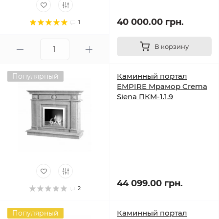
40 000.00 грн.
1
В корзину
Каминный портал
Популярный
EMPIRE Мрамор Crema
Siena ПКМ-1.1.9
44 099.00 грн.
2
Каминный портал
Популярный