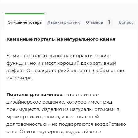
1
Описание товара
Характеристики
Отзывов
Вопросы
Каминные порталы из натурального камня
Камин не только выполняет практические
функции, но и имеет хороший декоративный
эффект. Он создает яркий акцент в любом стиле
интерьера.
Порталы для каминов
- это отличное
дизайнерское решение, которое имеет ряд
преимуществ. Изделия из натурального камня,
мрамора или гранита, известны своей
долговечностью и не подвергаются воздействию
огня. Они огнеупорные, водостойкие и