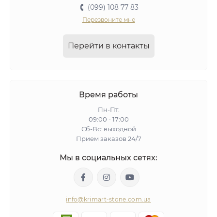
(099) 108 77 83
Перезвоните мне
Перейти в контакты
Время работы
Пн-Пт:
09:00 - 17:00
Сб-Вс: выходной
Прием заказов 24/7
Мы в социальных сетях:
info@krimart-stone.com.ua