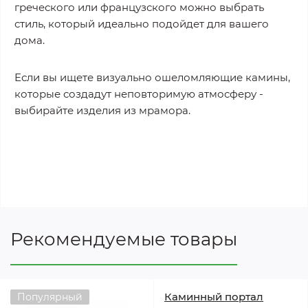
греческого или французского можно выбрать
стиль, который идеально подойдет для вашего
дома.
Если вы ищете визуально ошеломляющие камины,
которые создадут неповторимую атмосферу -
выбирайте изделия из мрамора.
Рекомендуемые товары
Каминный портал
Популярный