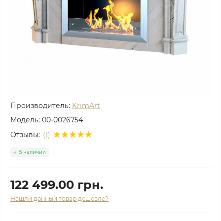
Производитель:
KrimArt
Модель:
00-0026754
Отзывы:
(1)
В наличии
122 499.00 грн.
Нашли данный товар дешевле?