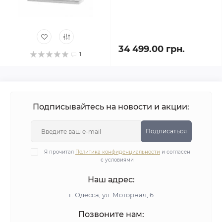
34 499.00 грн.
1
Подписывайтесь на новости и акции:
Подписаться
Я прочитал
Политика конфиденциальности
и согласен
с условиями
Наш адрес:
г. Одесса, ул. Моторная, 6
Позвоните нам: