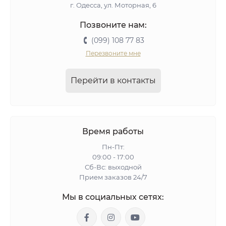
г. Одесса, ул. Моторная, 6
Позвоните нам:
(099) 108 77 83
Перезвоните мне
Перейти в контакты
Время работы
Пн-Пт:
09:00 - 17:00
Сб-Вс: выходной
Прием заказов 24/7
Мы в социальных сетях: