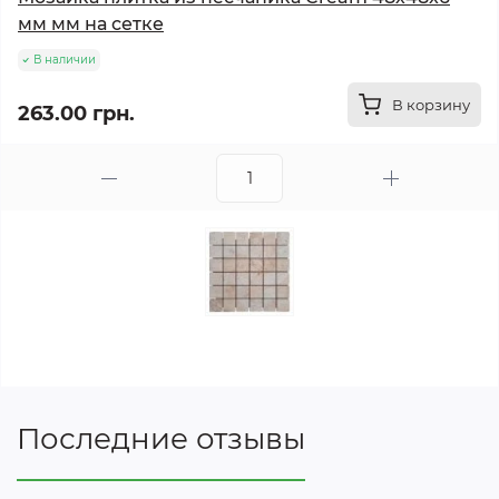
мм мм на сетке
В наличии
В корзину
263.00 грн.
Последние отзывы