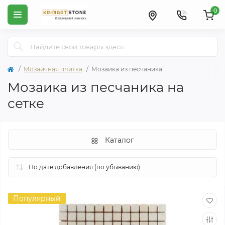
0
Мозаичная плитка
Мозаика из песчаника
Мозаика из песчаника на
сетке
Каталог
Популярный