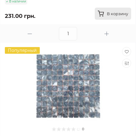
В наличии
В корзину
231.00 грн.
Популярный
0