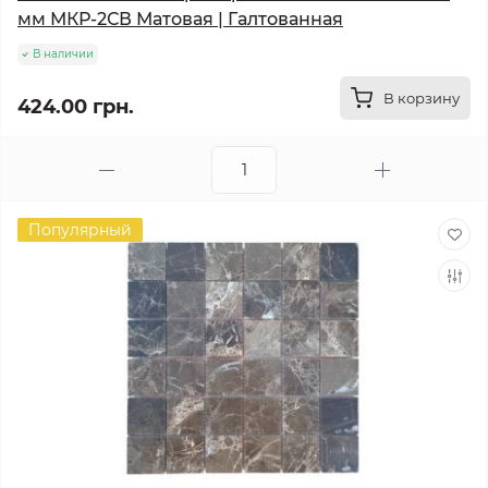
мм МКР-2СВ Матовая | Галтованная
В наличии
В корзину
424.00 грн.
Популярный