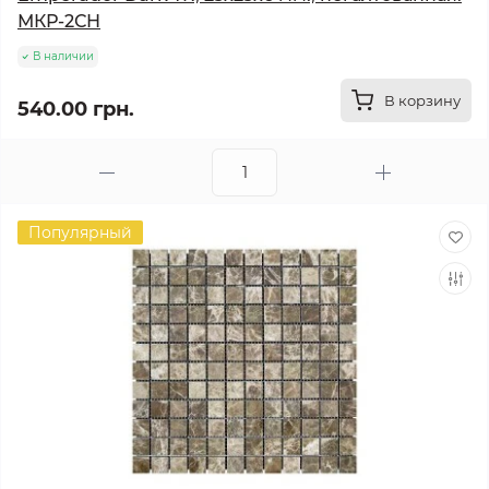
МКР-2СН
В наличии
В корзину
540.00 грн.
Популярный