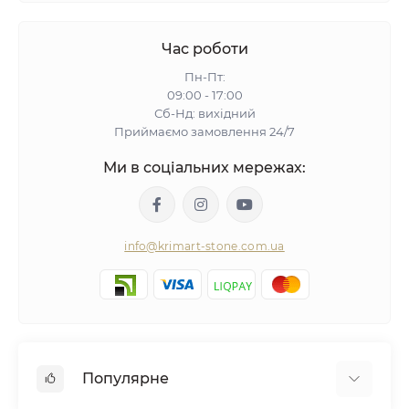
Час роботи
Пн-Пт:
09:00 - 17:00
Сб-Нд: вихідний
Приймаємо замовлення 24/7
Ми в соціальних мережах:
info@krimart-stone.com.ua
Популярне