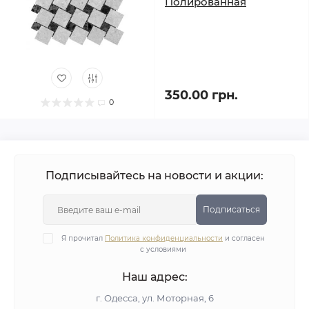
Полированная
350.00 грн.
0
Подписывайтесь на новости и акции:
Подписаться
Я прочитал
Политика конфиденциальности
и согласен
с условиями
Наш адрес:
г. Одесса, ул. Моторная, 6