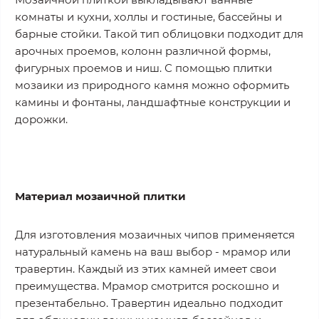
комнаты и кухни, холлы и гостиные, бассейны и
барные стойки. Такой тип облицовки подходит для
арочных проемов, колонн различной формы,
фигурных проемов и ниш. С помощью плитки
мозаики из природного камня можно оформить
камины и фонтаны, ландшафтные конструкции и
дорожки.
Материал мозаичной плитки
Для изготовления мозаичных чипов применяется
натуральный камень на ваш выбор - мрамор или
травертин. Каждый из этих камней имеет свои
преимущества. Мрамор смотрится роскошно и
презентабельно. Травертин идеально подходит