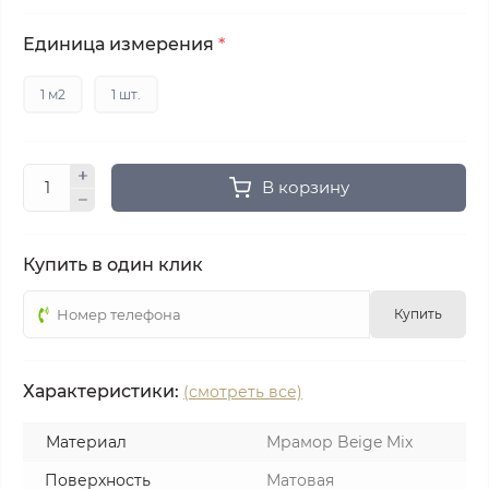
Единица измерения
*
1 м2
1 шт.
В корзину
Купить в один клик
Купить
Характеристики:
(смотреть все)
Материал
Мрамор Beige Mix
Поверхность
Матовая