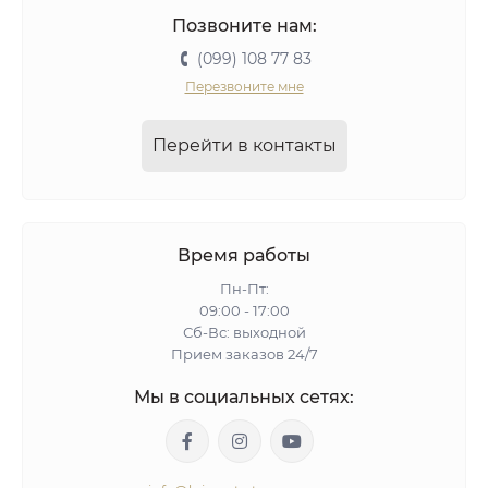
Позвоните нам:
(099) 108 77 83
Перезвоните мне
Перейти в контакты
Время работы
Пн-Пт:
09:00 - 17:00
Сб-Вс: выходной
Прием заказов 24/7
Мы в социальных сетях: