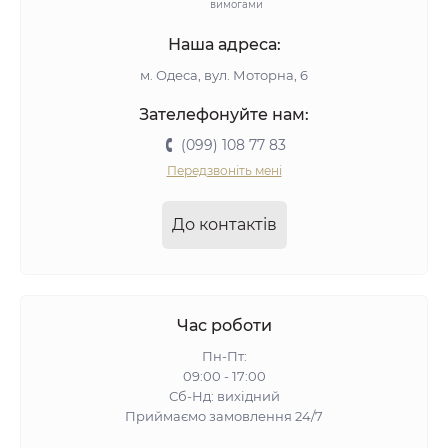
вимогами
Наша адреса:
м. Одеса, вул. Моторна, 6
Зателефонуйте нам:
(099) 108 77 83
Передзвоніть мені
До контактів
Час роботи
Пн-Пт:
09:00 - 17:00
Сб-Нд: вихідний
Приймаємо замовлення 24/7