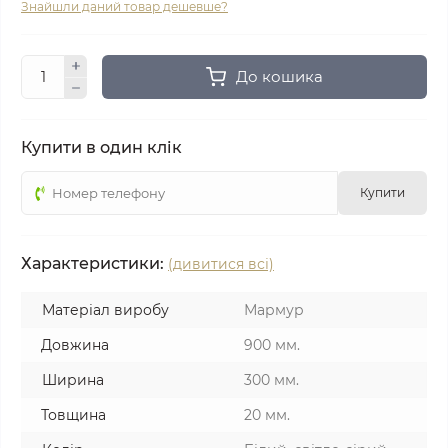
Знайшли даний товар дешевше?
До кошика
Купити в один клік
Купити
Характеристики:
(дивитися всі)
Матеріал виробу
Мармур
Довжина
900 мм.
Ширина
300 мм.
Товщина
20 мм.